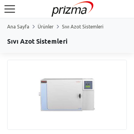
Ana Sayfa
Ürünler
Sıvı Azot Sistemleri
Sıvı Azot Sistemleri