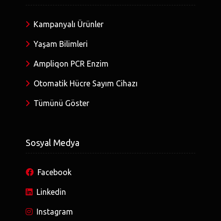
Kampanyalı Ürünler
Yaşam Bilimleri
Ampliqon PCR Enzim
Otomatik Hücre Sayım Cihazı
Tümünü Göster
Sosyal Medya
Facebook
Linkedin
Instagram