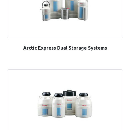
Arctic Express Dual Storage Systems