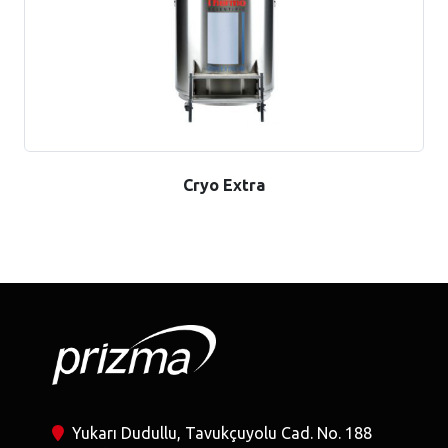
Cryo Extra
Yukarı Dudullu, Tavukçuyolu Cad. No. 188