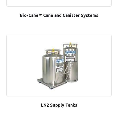
Bio-Cane™ Cane and Canister Systems
LN2 Supply Tanks