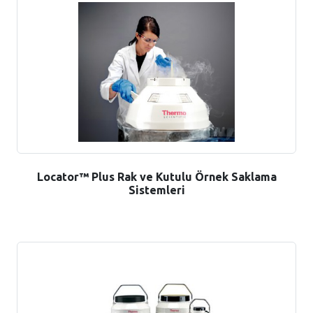
Locator™ Plus Rak ve Kutulu Örnek Saklama
Sistemleri