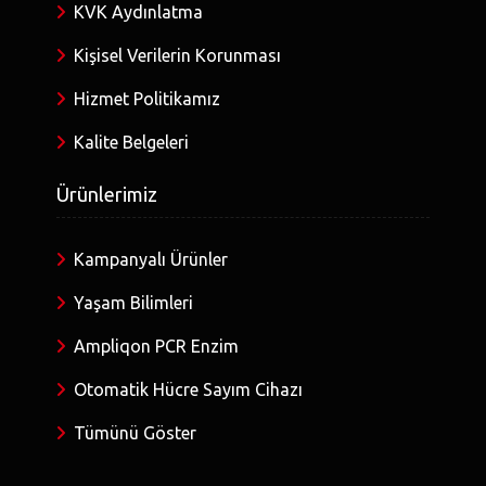
KVK Aydınlatma
Kişisel Verilerin Korunması
Hizmet Politikamız
Kalite Belgeleri
Ürünlerimiz
Kampanyalı Ürünler
Yaşam Bilimleri
Ampliqon PCR Enzim
Otomatik Hücre Sayım Cihazı
Tümünü Göster