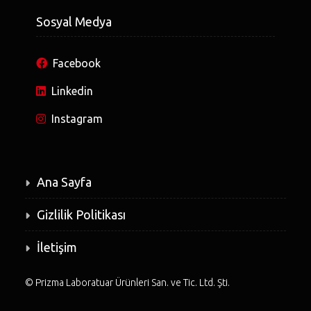
Sosyal Medya
Facebook
Linkedin
Instagram
Ana Sayfa
Gizlilik Politikası
İletişim
©
Prizma Laboratuar Ürünleri San. ve Tic. Ltd. Şti.