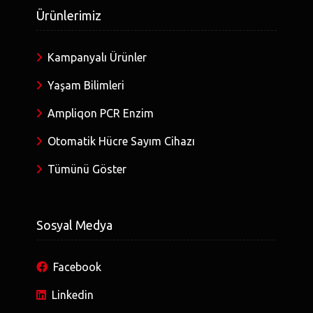
Ürünlerimiz
Kampanyalı Ürünler
Yaşam Bilimleri
Ampliqon PCR Enzim
Otomatik Hücre Sayım Cihazı
Tümünü Göster
Sosyal Medya
Facebook
Linkedin