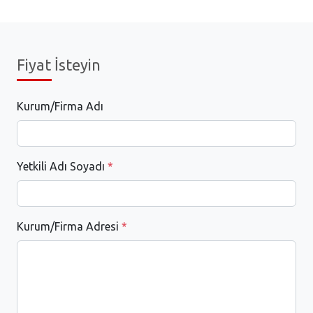
Fiyat İsteyin
Kurum/Firma Adı
Yetkili Adı Soyadı
*
Kurum/Firma Adresi
*