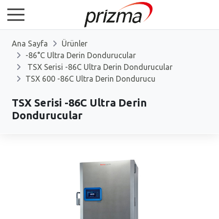
Ana Sayfa
Ürünler
-86°C Ultra Derin Dondurucular
TSX Serisi -86C Ultra Derin Dondurucular
TSX 600 -86C Ultra Derin Dondurucu
TSX Serisi -86C Ultra Derin
Dondurucular