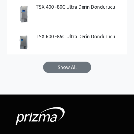
TSX 400 -80C Ultra Derin Dondurucu
TSX 600 -86C Ultra Derin Dondurucu
Show All