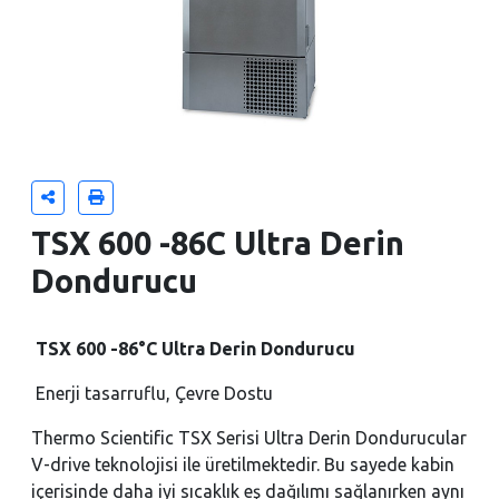
TSX 600 -86C Ultra Derin
Dondurucu
TSX 600 -86°C Ultra Derin Dondurucu
Enerji tasarruflu, Çevre Dostu
Thermo Scientific TSX Serisi Ultra Derin Dondurucular
V-drive teknolojisi ile üretilmektedir. Bu sayede kabin
içerisinde daha iyi sıcaklık eş dağılımı sağlanırken aynı