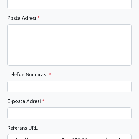
Posta Adresi
*
Telefon Numarası
*
E-posta Adresi
*
Referans URL