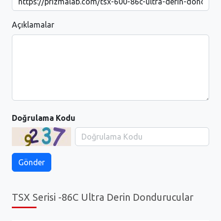
Açıklamalar
Doğrulama Kodu
TSX Serisi -86C Ultra Derin Dondurucular