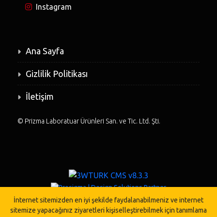
Instagram
Ana Sayfa
Gizlilik Politikası
İletişim
©
Prizma Laboratuar Ürünleri San. ve Tic. Ltd. Şti.
İnternet sitemizden en iyi şekilde faydalanabilmeniz ve internet
sitemize yapacağınız ziyaretleri kişiselleştirebilmek için tanımlama