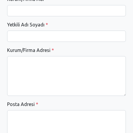
Yetkili Adı Soyadı
*
Kurum/Firma Adresi
*
Posta Adresi
*