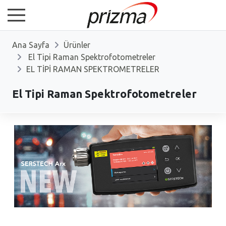
Ana Sayfa
Ürünler
El Tipi Raman Spektrofotometreler
EL TİPİ RAMAN SPEKTROMETRELER
El Tipi Raman Spektrofotometreler