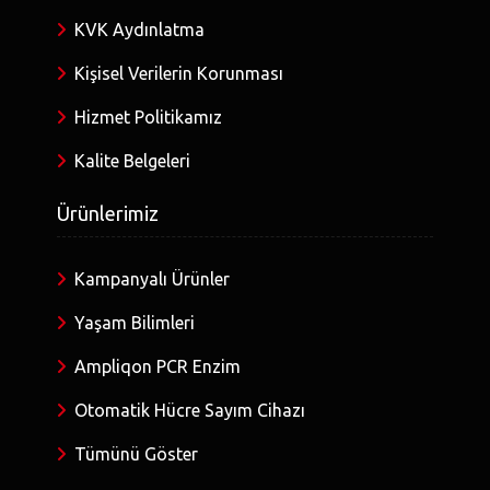
KVK Aydınlatma
Kişisel Verilerin Korunması
Hizmet Politikamız
Kalite Belgeleri
Ürünlerimiz
Kampanyalı Ürünler
Yaşam Bilimleri
Ampliqon PCR Enzim
Otomatik Hücre Sayım Cihazı
Tümünü Göster