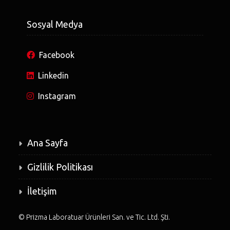
Sosyal Medya
Facebook
Linkedin
Instagram
Ana Sayfa
Gizlilik Politikası
İletişim
©
Prizma Laboratuar Ürünleri San. ve Tic. Ltd. Şti.