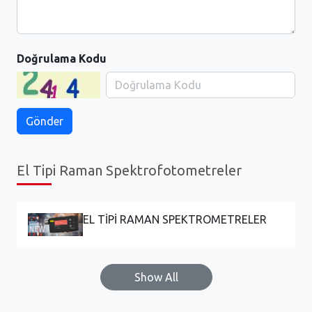
Doğrulama Kodu
El Tipi Raman Spektrofotometreler
EL TİPİ RAMAN SPEKTROMETRELER
Show All