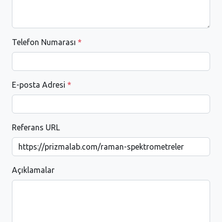
Telefon Numarası
*
E-posta Adresi
*
Referans URL
Açıklamalar