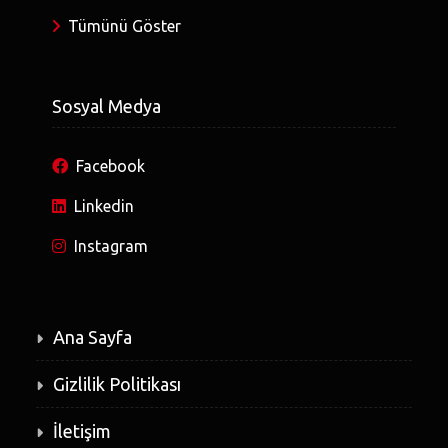
Tümünü Göster
Sosyal Medya
Facebook
Linkedin
Instagram
Ana Sayfa
Gizlilik Politikası
İletişim