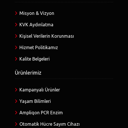
Misyon & Vizyon
KVK Aydınlatma
Kişisel Verilerin Korunması
Hizmet Politikamız
Kalite Belgeleri
Ürünlerimiz
Kampanyalı Ürünler
Yaşam Bilimleri
Ampliqon PCR Enzim
Otomatik Hücre Sayım Cihazı