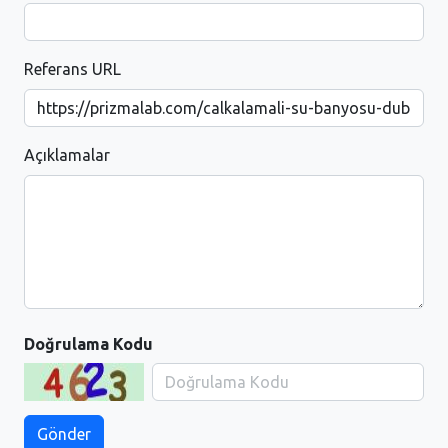
Referans URL
Açıklamalar
Doğrulama Kodu