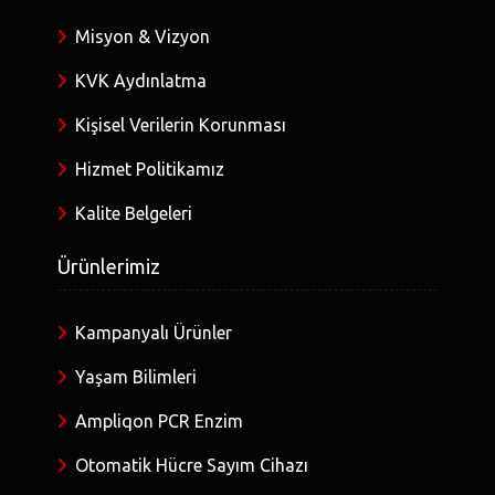
Misyon & Vizyon
KVK Aydınlatma
Kişisel Verilerin Korunması
Hizmet Politikamız
Kalite Belgeleri
Ürünlerimiz
Kampanyalı Ürünler
Yaşam Bilimleri
Ampliqon PCR Enzim
Otomatik Hücre Sayım Cihazı