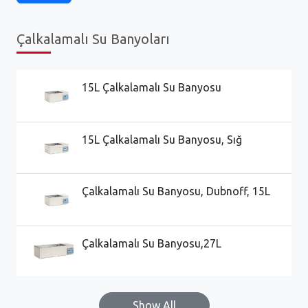
Çalkalamalı Su Banyoları
15L Çalkalamalı Su Banyosu
15L Çalkalamalı Su Banyosu, Sığ
Çalkalamalı Su Banyosu, Dubnoff, 15L
Çalkalamalı Su Banyosu,27L
Show All