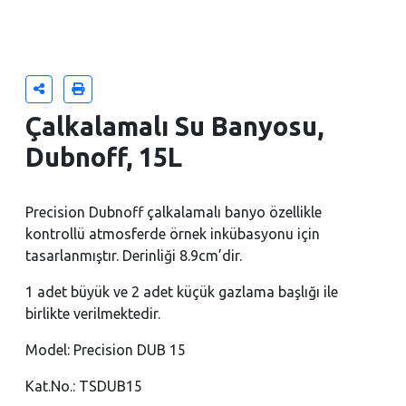
Çalkalamalı Su Banyosu,
Dubnoff, 15L
Precision Dubnoff çalkalamalı banyo özellikle
kontrollü atmosferde örnek inkübasyonu için
tasarlanmıştır. Derinliği 8.9cm’dir.
1 adet büyük ve 2 adet küçük gazlama başlığı ile
birlikte verilmektedir.
Model: Precision DUB 15
Kat.No.: TSDUB15