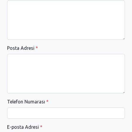
Posta Adresi
*
Telefon Numarası
*
E-posta Adresi
*