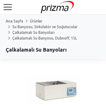
Ana Sayfa
Ürünler
Su Banyosu, Sirkülatör ve Soğutucular
Çalkalamalı Su Banyoları
Çalkalamalı Su Banyosu, Dubnoff, 15L
Çalkalamalı Su Banyoları