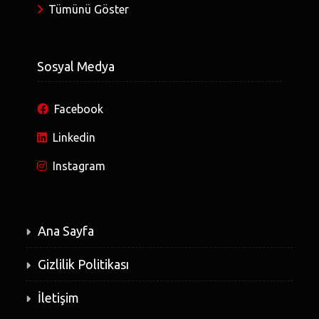
Tümünü Göster
Sosyal Medya
Facebook
Linkedin
Instagram
Ana Sayfa
Gizlilik Politikası
İletişim