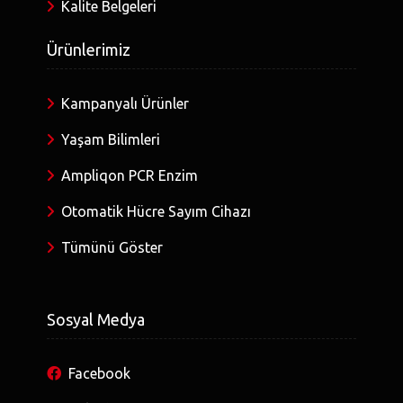
Kalite Belgeleri
Ürünlerimiz
Kampanyalı Ürünler
Yaşam Bilimleri
Ampliqon PCR Enzim
Otomatik Hücre Sayım Cihazı
Tümünü Göster
Sosyal Medya
Facebook